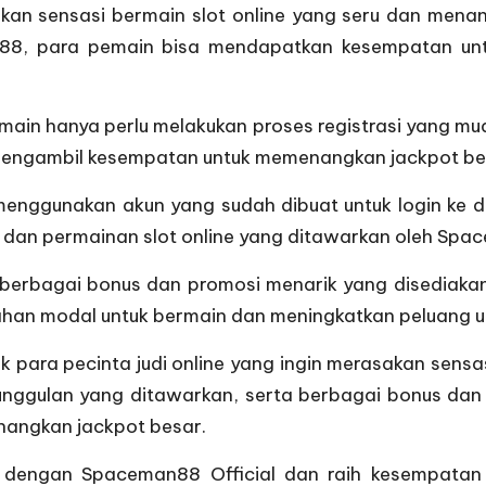
sakan sensasi bermain slot online yang seru dan mena
8, para pemain bisa mendapatkan kesempatan unt
n hanya perlu melakukan proses registrasi yang mud
mengambil kesempatan untuk memenangkan jackpot be
 menggunakan akun yang sudah dibuat untuk login ke 
ur dan permainan slot online yang ditawarkan oleh Sp
n berbagai bonus dan promosi menarik yang disedia
han modal untuk bermain dan meningkatkan peluang u
k para pecinta judi online yang ingin merasakan sens
eunggulan yang ditawarkan, serta berbagai bonus da
angkan jackpot besar.
g dengan Spaceman88 Official dan raih kesempatan 