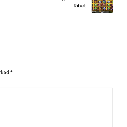
Ribet
arked
*