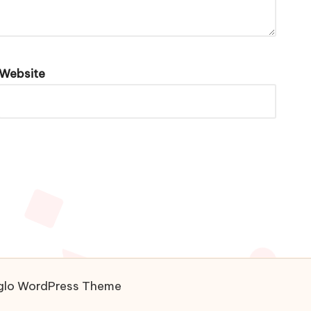
Website
glo WordPress Theme