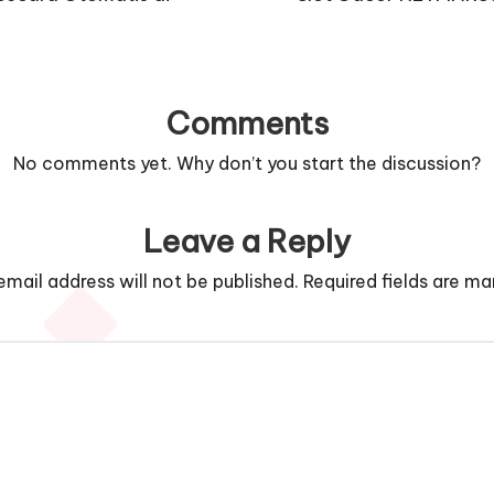
Comments
No comments yet. Why don’t you start the discussion?
Leave a Reply
email address will not be published.
Required fields are m