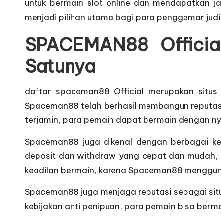
untuk bermain slot online dan mendapatkan j
menjadi pilihan utama bagi para penggemar judi 
SPACEMAN88 Official
Satunya
daftar spaceman88
Official merupakan situs
Spaceman88 telah berhasil membangun reputasi
terjamin, para pemain dapat bermain dengan n
Spaceman88 juga dikenal dengan berbagai keu
deposit dan withdraw yang cepat dan mudah, s
keadilan bermain, karena Spaceman88 menggun
Spaceman88 juga menjaga reputasi sebagai situ
kebijakan anti penipuan, para pemain bisa ber