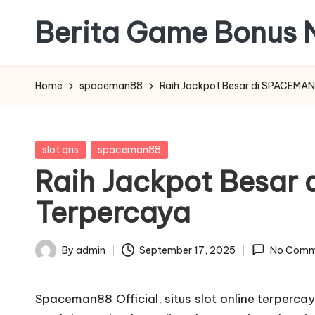
Berita Game Bonus
Skip
to
content
Home
spaceman88
Raih Jackpot Besar di SPACEMAN88
Posted
slot qris
spaceman88
in
Raih Jackpot Besar d
Terpercaya
By
admin
September 17, 2025
No Comm
Posted
by
Spaceman88 Official, situs slot online terperc