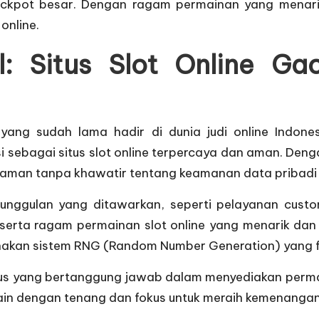
ackpot besar. Dengan ragam permainan yang menarik 
online.
: Situs Slot Online Ga
 yang sudah lama hadir di dunia judi online Indo
 sebagai situs slot online terpercaya dan aman. Den
yaman tanpa khawatir tentang keamanan data pribadi
nggulan yang ditawarkan, seperti pelayanan custo
erta ragam permainan slot online yang menarik dan s
akan sistem RNG (Random Number Generation) yang fa
s yang bertanggung jawab dalam menyediakan permain
main dengan tenang dan fokus untuk meraih kemenangan