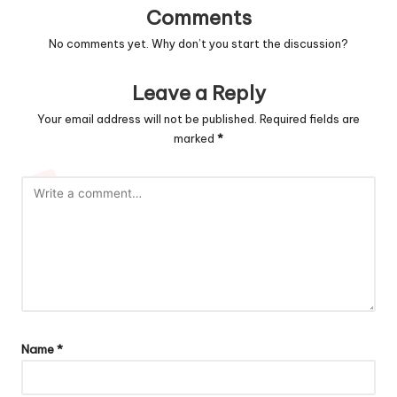
Comments
No comments yet. Why don’t you start the discussion?
Leave a Reply
Your email address will not be published.
Required fields are
marked
*
Name
*