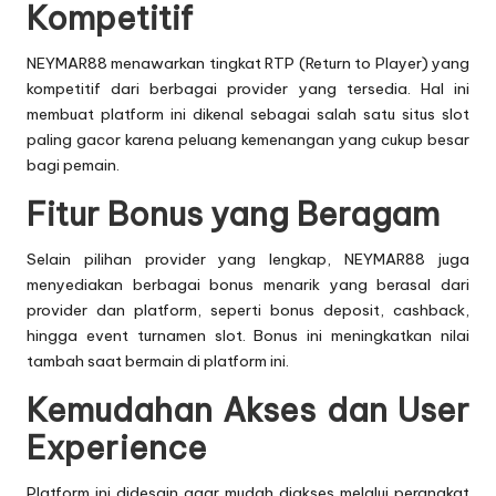
Kompetitif
NEYMAR88 menawarkan tingkat RTP (Return to Player) yang
kompetitif dari berbagai provider yang tersedia. Hal ini
membuat platform ini dikenal sebagai salah satu situs slot
paling gacor karena peluang kemenangan yang cukup besar
bagi pemain.
Fitur Bonus yang Beragam
Selain pilihan provider yang lengkap, NEYMAR88 juga
menyediakan berbagai bonus menarik yang berasal dari
provider dan platform, seperti bonus deposit, cashback,
hingga event turnamen slot. Bonus ini meningkatkan nilai
tambah saat bermain di platform ini.
Kemudahan Akses dan User
Experience
Platform ini didesain agar mudah diakses melalui perangkat