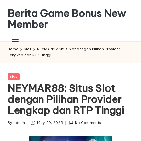
Berita Game Bonus New
Skip
to
Member
content
Home
slot
NEYMAR88: Situs Slot dengan Pilihan Provider
Lengkap dan RTP Tinggi
Posted
slot
in
NEYMAR88: Situs Slot
dengan Pilihan Provider
Lengkap dan RTP Tinggi
By
admin
May 29, 2025
No Comments
Posted
by