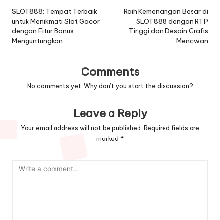
navigation
SLOT888: Tempat Terbaik
Raih Kemenangan Besar di
untuk Menikmati Slot Gacor
SLOT888 dengan RTP
dengan Fitur Bonus
Tinggi dan Desain Grafis
Menguntungkan
Menawan
Comments
No comments yet. Why don’t you start the discussion?
Leave a Reply
Your email address will not be published.
Required fields are
marked
*