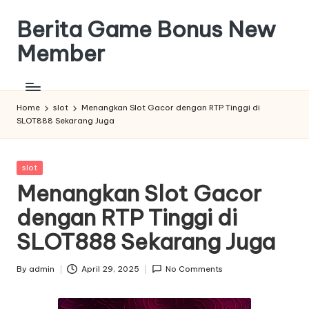
Berita Game Bonus New
Skip
to
Member
content
Home
slot
Menangkan Slot Gacor dengan RTP Tinggi di
SLOT888 Sekarang Juga
Posted
slot
in
Menangkan Slot Gacor
dengan RTP Tinggi di
SLOT888 Sekarang Juga
By
admin
April 29, 2025
No Comments
Posted
by