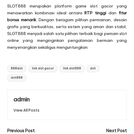
SLOT888 merupakan platform game slot gacor yang
menawarkan kombinasi ideal antara
RTP tinggi
dan
fitur
bonus menarik
. Dengan beragam pilihan permainan, desain
grafis yang berkualitas, serta sistem yang aman dan stabil,
SLOT888 menjadi salah satu pilihan terbaik bagi pemain slot
online yang menginginkan pengalaman bermain yang
menyenangkan sekaligus menguntungkan.
Tags:
888slot
link slot gacor
link slot888
slot
slot888
admin
View All Posts
Post
Previous Post
Next Post