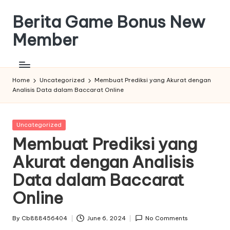
Berita Game Bonus New
Skip
to
Member
content
Home
Uncategorized
Membuat Prediksi yang Akurat dengan
Analisis Data dalam Baccarat Online
Posted
Uncategorized
in
Membuat Prediksi yang
Akurat dengan Analisis
Data dalam Baccarat
Online
By
Cb888456404
June 6, 2024
No Comments
Posted