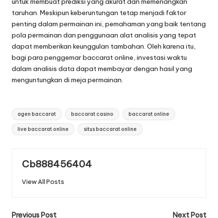
untuk membuat prediksi yang akurat dan memenangkan
taruhan. Meskipun keberuntungan tetap menjadi faktor
penting dalam permainan ini, pemahaman yang baik tentang
pola permainan dan penggunaan alat analisis yang tepat
dapat memberikan keunggulan tambahan. Oleh karena itu,
bagi para penggemar baccarat online, investasi waktu
dalam analisis data dapat membayar dengan hasil yang
menguntungkan di meja permainan.
Tags:
agen baccarat
baccarat casino
baccarat online
live baccarat online
situs baccarat online
Cb888456404
View All Posts
Post
Previous Post
Next Post