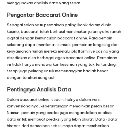
menggunakan analisis data yang tepat.
Pengantar Baccarat Online
Sebagai salah satu permainan paling ikonik dalam dunia
kasino, baccarat telah berhasil menemukan jalannya ke ranah
digital dengan kemunculan baccarat online. Para pemain
sekarang dapat menikmati sensasi permainan langsung dari
kenyamanan rumah mereka melalui platform live casino yang
disediakan oleh berbagai agen baccarat online. Permainan
ini tidak hanya menawarkan keseruan yang tak tertandingi
tetapi juga peluang untuk memenangkan hadiah besar
dengan taruhan uang asli.
Pentingnya Analisis Data
Dalam baccarat online, seperti halnya dalam versi
konvensionalnya, keberuntungan memainkan peran besar.
Namun, pemain yang cerdas juga mengandalkan analisis
data untuk membuat prediksi yang lebih akurat. Data-data
historis dari permainan sebelumnya dapat memberikan