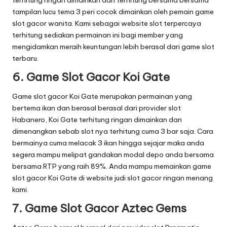
tampilan lucu tema 3 peri cocok dimainkan oleh pemain game
slot gacor wanita. Kami sebagai website slot terpercaya
terhitung sediakan permainan ini bagi member yang
mengidamkan meraih keuntungan lebih berasal dari game slot
terbaru.
6. Game Slot Gacor Koi Gate
Game slot gacor Koi Gate merupakan permainan yang
bertema ikan dan berasal berasal dari provider slot
Habanero, Koi Gate terhitung ringan dimainkan dan
dimenangkan sebab slot nya terhitung cuma 3 bar saja. Cara
bermainya cuma melacak 3 ikan hingga sejajar maka anda
segera mampu melipat gandakan modal depo anda bersama
bersama RTP yang raih 89%. Anda mampu memainkan game
slot gacor Koi Gate di website judi slot gacor ringan menang
kami.
7. Game Slot Gacor Aztec Gems