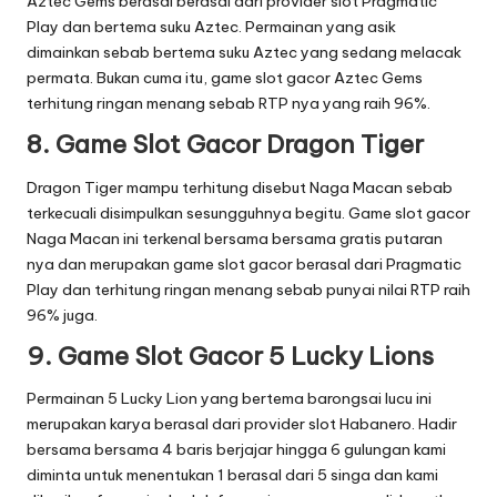
Aztec Gems berasal berasal dari provider slot Pragmatic
Play dan bertema suku Aztec. Permainan yang asik
dimainkan sebab bertema suku Aztec yang sedang melacak
permata. Bukan cuma itu, game slot gacor Aztec Gems
terhitung ringan menang sebab RTP nya yang raih 96%.
8. Game Slot Gacor Dragon Tiger
Dragon Tiger mampu terhitung disebut Naga Macan sebab
terkecuali disimpulkan sesungguhnya begitu. Game slot gacor
Naga Macan ini terkenal bersama bersama gratis putaran
nya dan merupakan game slot gacor berasal dari Pragmatic
Play dan terhitung ringan menang sebab punyai nilai RTP raih
96% juga.
9. Game Slot Gacor 5 Lucky Lions
Permainan 5 Lucky Lion yang bertema barongsai lucu ini
merupakan karya berasal dari provider slot Habanero. Hadir
bersama bersama 4 baris berjajar hingga 6 gulungan kami
diminta untuk menentukan 1 berasal dari 5 singa dan kami