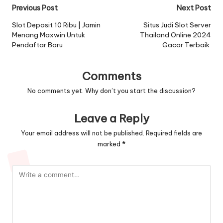
Post
Previous Post
Next Post
navigation
Slot Deposit 10 Ribu | Jamin
Situs Judi Slot Server
Menang Maxwin Untuk
Thailand Online 2024
Pendaftar Baru
Gacor Terbaik
Comments
No comments yet. Why don’t you start the discussion?
Leave a Reply
Your email address will not be published.
Required fields are
marked
*