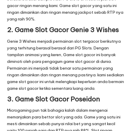
gacor ringan menang kami. Game slot gacor yang satu ini
ringan dimainkan dan ringan menang jackpot sebab RTP nya
yang raih 90%.
2. Game Slot Gacor Genie 3 Wishes
Genie 3 Wishes menjadi permainan slot tergacor berikutnya
yang terhitung berasal berasal dari PG Slots. Dengan
tampilan animasi yang keren, Game slot gacor ini banyak
diminati oleh para pengagum game slot gacor di dunia.
Permainan ini menjadi tidak benar satu permainan yang
ringan dimainkan dan ringan menang pastinya. kami sediakan
game slot gacor ini untuk melengkapi keperluan anda bermain
game slot gacor ketika sementara luang anda.
3. Game Slot Gacor Poseidon
Microgaming pun tak bahagia kalah dalam mengenai
memanjakan para bettor slot yang ada. Game yang satu ini
mesti dimainkan sebab punyai nilai bet yang sangat kecil
yaitu 100 rupiah saja dan RTP nya raih 88%. Slot ringan