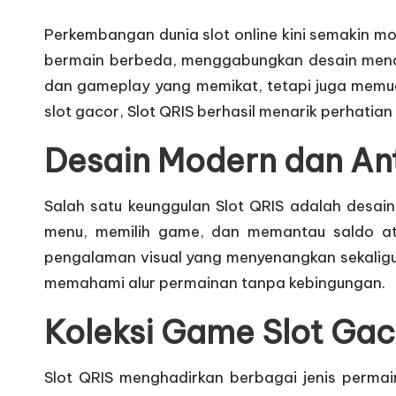
Perkembangan dunia slot online kini semakin mo
bermain berbeda, menggabungkan desain menarik
dan gameplay yang memikat, tetapi juga memud
slot gacor, Slot QRIS berhasil menarik perhati
Desain Modern dan An
Salah satu keunggulan Slot QRIS adalah desa
menu, memilih game, dan memantau saldo ata
pengalaman visual yang menyenangkan sekaligus
memahami alur permainan tanpa kebingungan.
Koleksi Game Slot Gac
Slot QRIS menghadirkan berbagai jenis permai