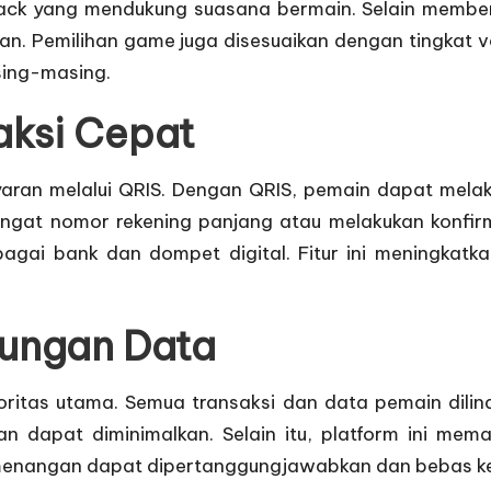
track yang mendukung suasana bermain. Selain membe
. Pemilihan game juga disesuaikan dengan tingkat v
sing-masing.
aksi Cepat
yaran melalui QRIS. Dengan QRIS, pemain dapat mel
ngingat nomor rekening panjang atau melakukan konfi
agai bank dan dompet digital. Fitur ini meningkatka
ungan Data
itas utama. Semua transaksi dan data pemain dilind
an dapat diminimalkan. Selain itu, platform ini mem
kemenangan dapat dipertanggungjawabkan dan bebas k