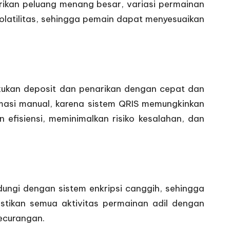
rikan peluang menang besar, variasi permainan
olatilitas, sehingga pemain dapat menyesuaikan
akukan deposit dan penarikan dengan cepat dan
rmasi manual, karena sistem QRIS memungkinkan
n efisiensi, meminimalkan risiko kesalahan, dan
ungi dengan sistem enkripsi canggih, sehingga
astikan semua aktivitas permainan adil dengan
ecurangan.