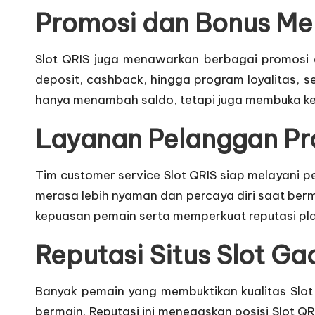
Promosi dan Bonus Me
Slot QRIS juga menawarkan berbagai promosi 
deposit, cashback, hingga program loyalitas, s
hanya menambah saldo, tetapi juga membuka ke
Layanan Pelanggan Pr
Tim customer service Slot QRIS siap melayani 
merasa lebih nyaman dan percaya diri saat berm
kepuasan pemain serta memperkuat reputasi pla
Reputasi Situs Slot Ga
Banyak pemain yang membuktikan kualitas Slot
bermain. Reputasi ini menegaskan posisi Slot QR