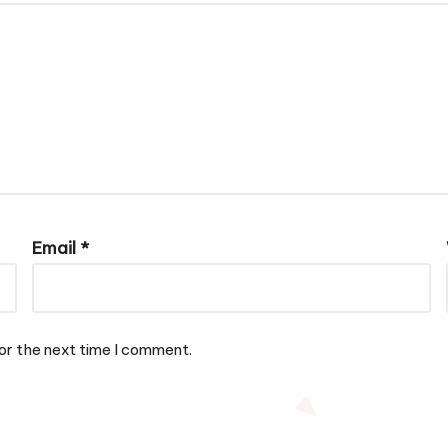
Email
*
or the next time I comment.