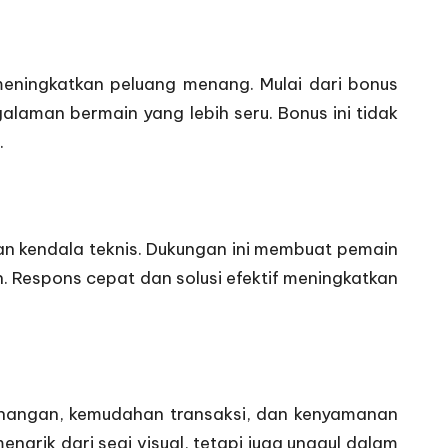
eningkatkan peluang menang. Mulai dari bonus
alaman bermain yang lebih seru. Bonus ini tidak
.
an kendala teknis. Dukungan ini membuat pemain
. Respons cepat dan solusi efektif meningkatkan
menangan, kemudahan transaksi, dan kenyamanan
narik dari segi visual, tetapi juga unggul dalam