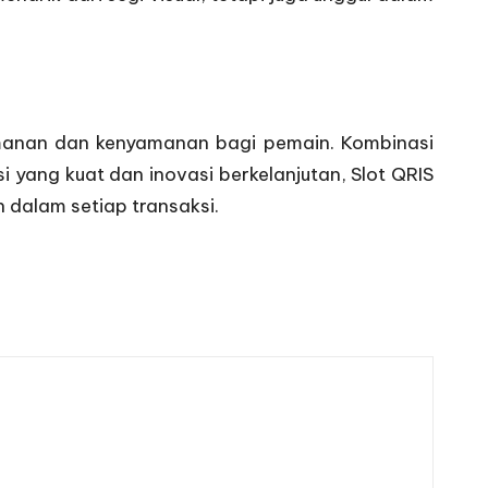
eamanan dan kenyamanan bagi pemain. Kombinasi
yang kuat dan inovasi berkelanjutan, Slot QRIS
 dalam setiap transaksi.