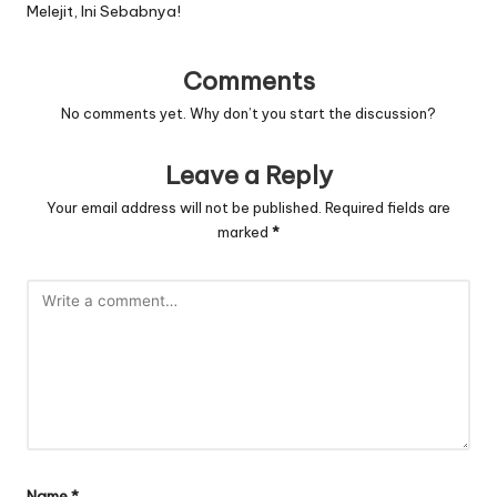
Melejit, Ini Sebabnya!
Comments
No comments yet. Why don’t you start the discussion?
Leave a Reply
Your email address will not be published.
Required fields are
marked
*
Name
*