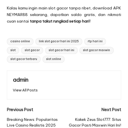
Kalau kamu ingin main slot gacor tanpa ribet, download APK
NEYMAR88 sekarang, dapatkan saldo gratis, dan nikmati
cuan santai
tanpa takut rungkad setiap hari!
Tags:
casino online
link slot gacor hari ini 2025
rtp hari ini
slot
slot gacor
slot gacor hari ini
slot gacor maxwin
slot gacor terbaru
slot online
admin
View All Posts
Post
Previous Post
Next Post
navigation
Breaking News: Popularitas
Kakek Zeus Slot777: Situs
Live Casino Realistis 2025
Gacor Pasti Maxwin Hari Ini!