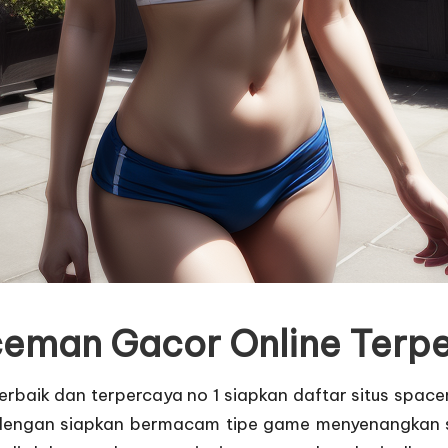
aceman Gacor Online Terp
rbaik dan terpercaya no 1 siapkan daftar situs
space
dengan siapkan bermacam tipe game menyenangkan sep