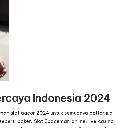
ercaya Indonesia 2024
man slot
gacor 2024 untuk semuanya bettor judi
erti poker, Slot Spaceman online, live casino