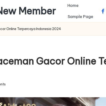
Home
 New Member
fa
Sample Page
cor Online Terpercaya Indonesia 2024
paceman Gacor Online T
nts