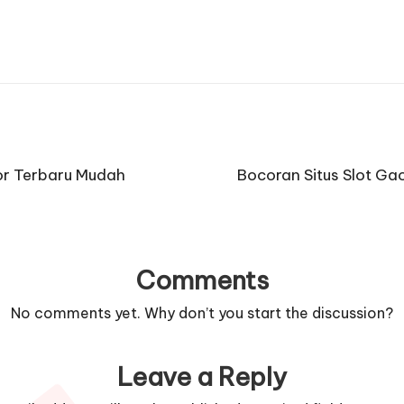
cor Terbaru Mudah
Bocoran Situs Slot Ga
Comments
No comments yet. Why don’t you start the discussion?
Leave a Reply