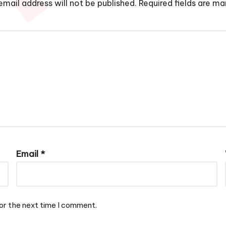
email address will not be published.
Required fields are m
Email
*
or the next time I comment.