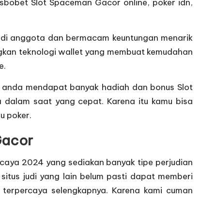
 sbobet Slot Spaceman Gacor online, poker idn,
 jadi anggota dan bermacam keuntungan menarik
tangkan teknologi wallet yang membuat kemudahan
e.
 anda mendapat banyak hadiah dan bonus Slot
dalam saat yang cepat. Karena itu kamu bisa
u poker.
Gacor
ercaya 2024 yang sediakan banyak tipe perjudian
i situs judi yang lain belum pasti dapat memberi
 terpercaya selengkapnya. Karena kami cuman