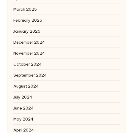
March 2025
February 2025
January 2025
December 2024
November 2024
October 2024
September 2024
August 2024
July 2024
June 2024
May 2024
April 2024