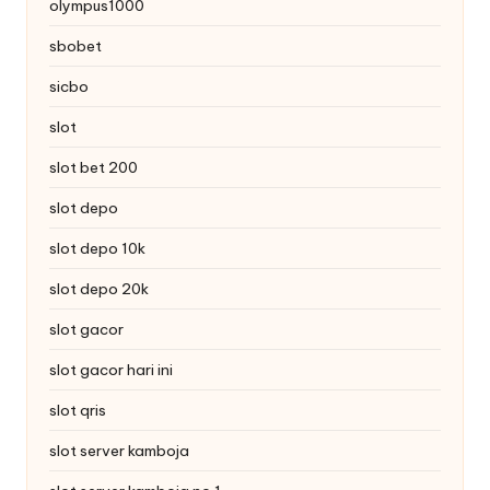
olympus1000
sbobet
sicbo
slot
slot bet 200
slot depo
slot depo 10k
slot depo 20k
slot gacor
slot gacor hari ini
slot qris
slot server kamboja