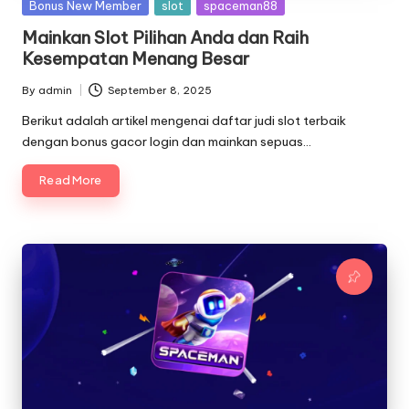
Posted
Bonus New Member
slot
spaceman88
in
Mainkan Slot Pilihan Anda dan Raih
Kesempatan Menang Besar
By
admin
September 8, 2025
Posted
by
Berikut adalah artikel mengenai daftar judi slot terbaik
dengan bonus gacor login dan mainkan sepuas…
Read More