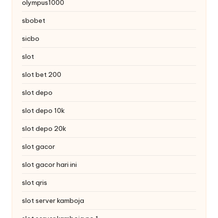
olympus1000
sbobet
sicbo
slot
slot bet 200
slot depo
slot depo 10k
slot depo 20k
slot gacor
slot gacor hari ini
slot qris
slot server kamboja