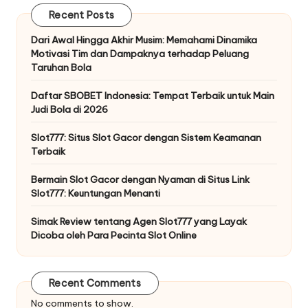
Recent Posts
Dari Awal Hingga Akhir Musim: Memahami Dinamika
Motivasi Tim dan Dampaknya terhadap Peluang
Taruhan Bola
Daftar SBOBET Indonesia: Tempat Terbaik untuk Main
Judi Bola di 2026
Slot777: Situs Slot Gacor dengan Sistem Keamanan
Terbaik
Bermain Slot Gacor dengan Nyaman di Situs Link
Slot777: Keuntungan Menanti
Simak Review tentang Agen Slot777 yang Layak
Dicoba oleh Para Pecinta Slot Online
Recent Comments
No comments to show.