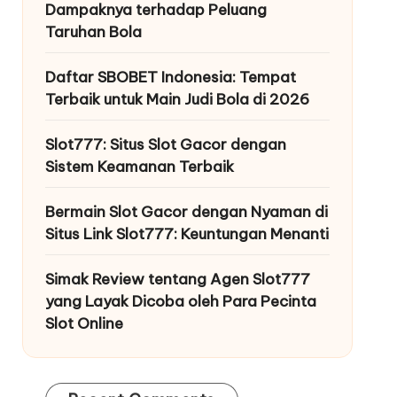
Dampaknya terhadap Peluang
Taruhan Bola
Daftar SBOBET Indonesia: Tempat
Terbaik untuk Main Judi Bola di 2026
Slot777: Situs Slot Gacor dengan
Sistem Keamanan Terbaik
Bermain Slot Gacor dengan Nyaman di
Situs Link Slot777: Keuntungan Menanti
Simak Review tentang Agen Slot777
yang Layak Dicoba oleh Para Pecinta
Slot Online