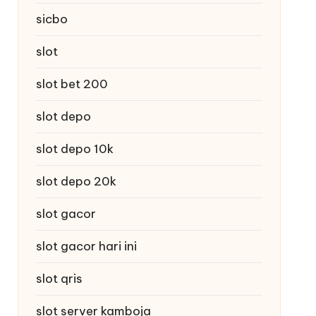
sicbo
slot
slot bet 200
slot depo
slot depo 10k
slot depo 20k
slot gacor
slot gacor hari ini
slot qris
slot server kamboja