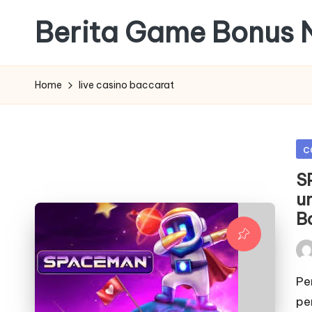
Berita Game Bonus
Skip
to
content
Home
live casino baccarat
Po
c
in
S
u
B
Pos
by
Pe
pe