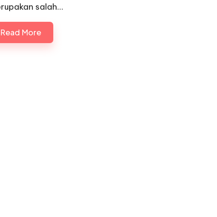
rupakan salah…
Read More